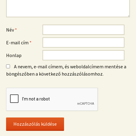
Név
*
E-mail cím
*
Honlap
A nevem, e-mail címem, és weboldalcímem mentése a
böngészőben a következő hozzászólásomhoz.