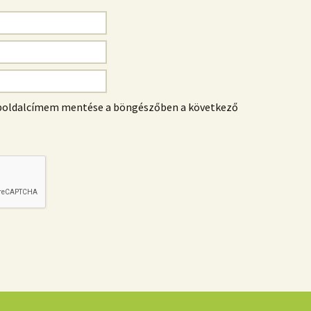
eboldalcímem mentése a böngészőben a következő